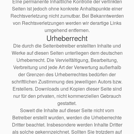
Eine permanente inhaltliche Kontrolle der verlinkten
Seiten ist jedoch ohne konkrete Anhaltspunkte einer
Rechtsverletzung nicht zumutbar. Bei Bekanntwerden
von Rechtsverletzungen werden wir derartige Links
umgehend entfernen.
Urheberrecht
Die durch die Seitenbetreiber erstellten Inhalte und
Werke auf diesen Seiten unterliegen dem deutschen
Urheberrecht. Die Vervielfältigung, Bearbeitung,
Verbreitung und jede Art der Verwertung außerhalb
der Grenzen des Urheberrechtes bedürfen der
schriftlichen Zustimmung des jeweiligen Autors bzw.
Erstellers. Downloads und Kopien dieser Seite sind
nur für den privaten, nicht kommerziellen Gebrauch
gestattet.
Soweit die Inhalte auf dieser Seite nicht vom
Betreiber erstellt wurden, werden die Urheberrechte
Dritter beachtet. Insbesondere werden Inhalte Dritter
als solche gekennzeichnet. Sollten Sie trotzdem auf