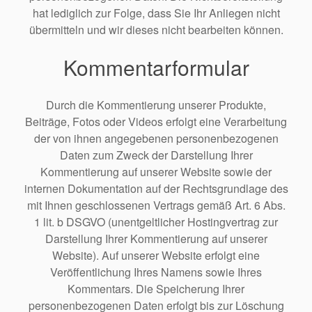
hat lediglich zur Folge, dass Sie Ihr Anliegen nicht
übermitteln und wir dieses nicht bearbeiten können.
Kommentarformular
Durch die Kommentierung unserer Produkte,
Beiträge, Fotos oder Videos erfolgt eine Verarbeitung
der von ihnen angegebenen personenbezogenen
Daten zum Zweck der Darstellung Ihrer
Kommentierung auf unserer Website sowie der
internen Dokumentation auf der Rechtsgrundlage des
mit Ihnen geschlossenen Vertrags gemäß Art. 6 Abs.
1 lit. b DSGVO (unentgeltlicher Hostingvertrag zur
Darstellung Ihrer Kommentierung auf unserer
Website). Auf unserer Website erfolgt eine
Veröffentlichung Ihres Namens sowie Ihres
Kommentars. Die Speicherung Ihrer
personenbezogenen Daten erfolgt bis zur Löschung