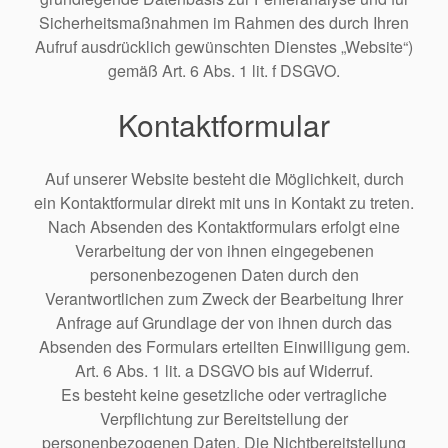
Sicherheitsmaßnahmen im Rahmen des durch Ihren
Aufruf ausdrücklich gewünschten Dienstes „Website“)
gemäß Art. 6 Abs. 1 lit. f DSGVO.
Kontaktformular
Auf unserer Website besteht die Möglichkeit, durch
ein Kontaktformular direkt mit uns in Kontakt zu treten.
Nach Absenden des Kontaktformulars erfolgt eine
Verarbeitung der von ihnen eingegebenen
personenbezogenen Daten durch den
Verantwortlichen zum Zweck der Bearbeitung Ihrer
Anfrage auf Grundlage der von ihnen durch das
Absenden des Formulars erteilten Einwilligung gem.
Art. 6 Abs. 1 lit. a DSGVO bis auf Widerruf.
Es besteht keine gesetzliche oder vertragliche
Verpflichtung zur Bereitstellung der
personenbezogenen Daten. Die Nichtbereitstellung