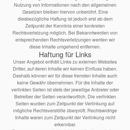
Nutzung von Informationen nach den allgemeinen
Gesetzen bleiben hiervon unberührt. Eine
diesbezügliche Haftung ist jedoch erst ab dem
Zeitpunkt der Kenntnis einer konkreten
Rechtsverletzung möglich. Bei Bekanntwerden von
entsprechenden Rechtsverletzungen werden wir
diese Inhalte umgehend entfernen.
Haftung für Links
Unser Angebot enthält Links zu externen Websites
Dritter, auf deren Inhalte wir keinen Einfluss haben.
Deshalb können wir für diese fremden Inhalte auch
keine Gewähr übernehmen. Für die Inhalte der
verlinkten Seiten ist stets der jeweilige Anbieter oder
Betreiber der Seiten verantwortlich. Die verlinkten
Seiten wurden zum Zeitpunkt der Verlinkung auf
mögliche Rechtsverstöße überprüft. Rechtswidrige
Inhalte waren zum Zeitpunkt der Verlinkung nicht
erkennbar.