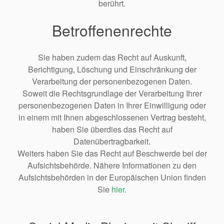
berührt.
Betroffenenrechte
Sie haben zudem das Recht auf Auskunft,
Berichtigung, Löschung und Einschränkung der
Verarbeitung der personenbezogenen Daten.
Soweit die Rechtsgrundlage der Verarbeitung Ihrer
personenbezogenen Daten in Ihrer Einwilligung oder
in einem mit Ihnen abgeschlossenen Vertrag besteht,
haben Sie überdies das Recht auf
Datenübertragbarkeit.
Weiters haben Sie das Recht auf Beschwerde bei der
Aufsichtsbehörde. Nähere Informationen zu den
Aufsichtsbehörden in der Europäischen Union finden
Sie
hier
.