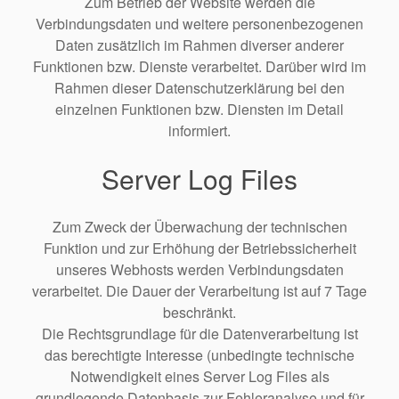
Zum Betrieb der Website werden die
Verbindungsdaten und weitere personenbezogenen
Daten zusätzlich im Rahmen diverser anderer
Funktionen bzw. Dienste verarbeitet. Darüber wird im
Rahmen dieser Datenschutzerklärung bei den
einzelnen Funktionen bzw. Diensten im Detail
informiert.
Server Log Files
Zum Zweck der Überwachung der technischen
Funktion und zur Erhöhung der Betriebssicherheit
unseres Webhosts werden Verbindungsdaten
verarbeitet. Die Dauer der Verarbeitung ist auf 7 Tage
beschränkt.
Die Rechtsgrundlage für die Datenverarbeitung ist
das berechtigte Interesse (unbedingte technische
Notwendigkeit eines Server Log Files als
grundlegende Datenbasis zur Fehleranalyse und für