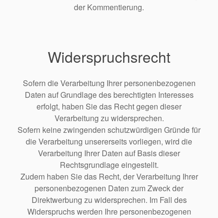
der Kommentierung.
Widerspruchsrecht
Sofern die Verarbeitung Ihrer personenbezogenen
Daten auf Grundlage des berechtigten Interesses
erfolgt, haben Sie das Recht gegen dieser
Verarbeitung zu widersprechen.
Sofern keine zwingenden schutzwürdigen Gründe für
die Verarbeitung unsererseits vorliegen, wird die
Verarbeitung Ihrer Daten auf Basis dieser
Rechtsgrundlage eingestellt.
Zudem haben Sie das Recht, der Verarbeitung Ihrer
personenbezogenen Daten zum Zweck der
Direktwerbung zu widersprechen. Im Fall des
Widerspruchs werden Ihre personenbezogenen