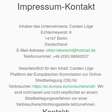
Impressum-Kontakt
Inhaber des Unternehmens: Carsten Lilge
Echtermeyerstr. 8
14167 Berlin
Deutschland
E-Mail-Adresse:
viktor-leberecht@hotmail.de
Telefonnummer: +49 (030) 88062537
Verantwortlich für den Inhalt: Carsten Lilge
Plattform der Europäischen Kommission zur Online-
Streitbeilegung (OS) für
Verbraucher:
https://ec.europa.eu/consumers/odr/
. Wir
sind nicht bereit und nicht verpflichtet an einem
Streitbeilegungsverfahren vor einer
Verbraucherschlichtungsstelle teilzunehmen.
Kontakt: