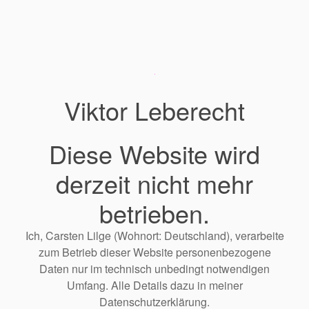
Viktor Leberecht
Diese Website wird
derzeit nicht mehr
betrieben.
Ich, Carsten Lilge (Wohnort: Deutschland), verarbeite
zum Betrieb dieser Website personenbezogene
Daten nur im technisch unbedingt notwendigen
Umfang. Alle Details dazu in meiner
Datenschutzerklärung.