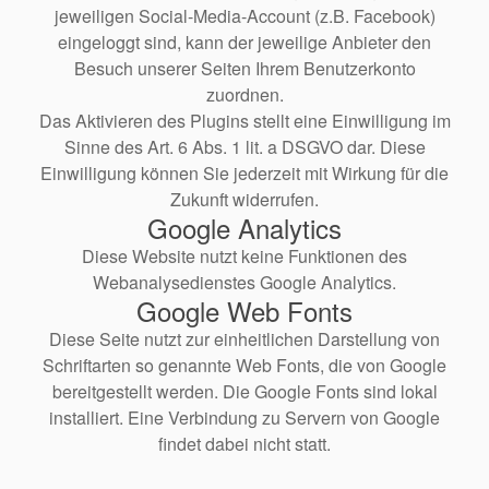
jeweiligen Social-Media-Account (z.B. Facebook)
eingeloggt sind, kann der jeweilige Anbieter den
Besuch unserer Seiten Ihrem Benutzerkonto
zuordnen.
Das Aktivieren des Plugins stellt eine Einwilligung im
Sinne des Art. 6 Abs. 1 lit. a DSGVO dar. Diese
Einwilligung können Sie jederzeit mit Wirkung für die
Zukunft widerrufen.
Google Analytics
Diese Website nutzt keine Funktionen des
Webanalysedienstes Google Analytics.
Google Web Fonts
Diese Seite nutzt zur einheitlichen Darstellung von
Schriftarten so genannte Web Fonts, die von Google
bereitgestellt werden. Die Google Fonts sind lokal
installiert. Eine Verbindung zu Servern von Google
findet dabei nicht statt.