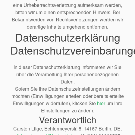
eine Urheberrechtsverletzung aufmerksam werden,
bitten wir um einen entsprechenden Hinweis. Bei
Bekanntwerden von Rechtsverletzungen werden wir
derartige Inhalte umgehend entfernen.
Datenschutzerklärung
Datenschutzvereinbarung
In dieser Datenschutzerklärung informieren wir Sie
über die Verarbeitung Ihrer personenbezogenen
Daten.
Sofern Sie Ihre Datenschutzeinstellungen ändern
möchten (Einwilligungen erteilen oder bereits erteilte
Einwilligungen widerrufen), klicken Sie
hier
um Ihre
Einstellungen zu ändern.
Verantwortlich
Carsten Lilge, Echtermeyerstr. 8, 14167 Berlin, DE,