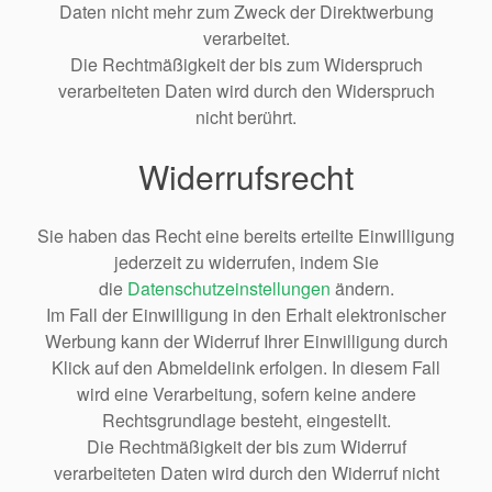
Daten nicht mehr zum Zweck der Direktwerbung
verarbeitet.
Die Rechtmäßigkeit der bis zum Widerspruch
verarbeiteten Daten wird durch den Widerspruch
nicht berührt.
Widerrufsrecht
Sie haben das Recht eine bereits erteilte Einwilligung
jederzeit zu widerrufen, indem Sie
die
Datenschutzeinstellungen
ändern.
Im Fall der Einwilligung in den Erhalt elektronischer
Werbung kann der Widerruf Ihrer Einwilligung durch
Klick auf den Abmeldelink erfolgen. In diesem Fall
wird eine Verarbeitung, sofern keine andere
Rechtsgrundlage besteht, eingestellt.
Die Rechtmäßigkeit der bis zum Widerruf
verarbeiteten Daten wird durch den Widerruf nicht